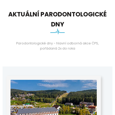
AKTUÁLNÍ PARODONTOLOGICKÉ
DNY
Parodontologické dny - hlavní odborná akce ČPS,
pořádaná 2x do roka