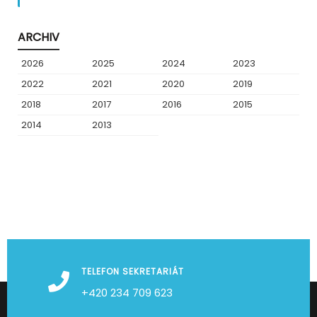
ARCHIV
2026
2025
2024
2023
2022
2021
2020
2019
2018
2017
2016
2015
2014
2013
TELEFON SEKRETARIÁT
+420 234 709 623