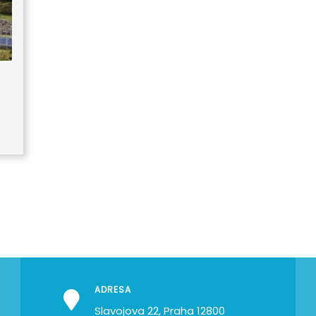
ADRESA
Slavojova 22, Praha 12800