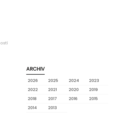
ostí
ARCHIV
2026
2025
2024
2023
2022
2021
2020
2019
2018
2017
2016
2015
2014
2013