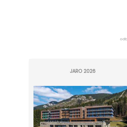
odb
JARO 2026