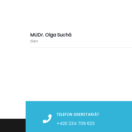
MUDr. Olga Suchá
člen
TELEFON SEKRETARIÁT
+420 234 709 623