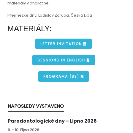
materiály v angličtině.
Přeji hezké dny, Ladislav Záruba, Česká Lípa
MATERIÁLY:
LETTER INVITATION
SESSIONS IN ENGLISH
PROGRAMA [SE]
NAPOSLEDY VYSTAVENO
Parodontologické dny
– Lipno
2026
9. - 10. října 2026