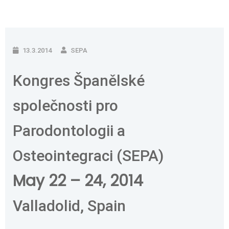
13.3.2014
SEPA
Kongres Španělské
společnosti pro
Parodontologii a
Osteointegraci (SEPA)
May 22 – 24, 2014
Valladolid, Spain