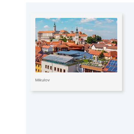
Mikulov