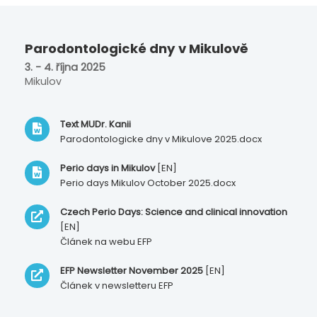
Parodontologické dny v Mikulově
3. - 4. října 2025
Mikulov
Text MUDr. Kanii
Parodontologicke dny v Mikulove 2025.docx
Perio days in Mikulov
[EN]
Perio days Mikulov October 2025.docx
Czech Perio Days: Science and clinical innovation
[EN]
Článek na webu EFP
EFP Newsletter November 2025
[EN]
Článek v newsletteru EFP